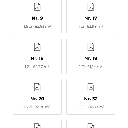
Nr. 9
Nr. 17
1,5 Zi · 82,83 m²
1 Zi · 63,98 m²
Nr. 18
Nr. 19
1 Zi · 62,77 m²
1 Zi · 61,14 m²
Nr. 20
Nr. 32
1,5 Zi · 82,88 m²
1,5 Zi · 82,88 m²