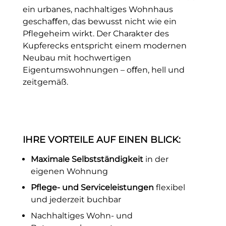
ein urbanes, nachhaltiges Wohnhaus
geschaﬀen, das bewusst nicht wie ein
Pﬂegeheim wirkt. Der Charakter des
Kupferecks entspricht einem modernen
Neubau mit hochwertigen
Eigentumswohnungen – oﬀen, hell und
zeitgemäß.
IHRE VORTEILE AUF EINEN BLICK:
Maximale Selbstständigkeit
in der
eigenen Wohnung
Pﬂege- und Serviceleistungen
ﬂexibel
und jederzeit buchbar
Nachhaltiges Wohn- und