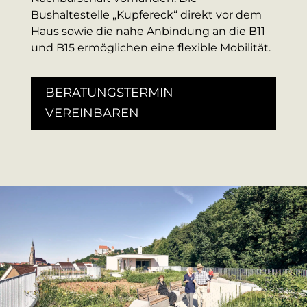
Bushaltestelle „Kupfereck“ direkt vor dem
Haus sowie die nahe Anbindung an die B11
und B15 ermöglichen eine flexible Mobilität.
BERATUNGSTERMIN
VEREINBAREN