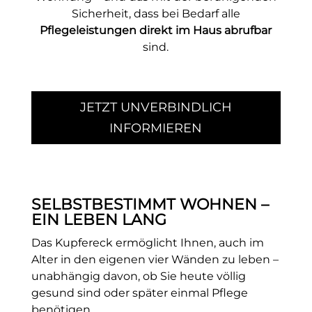
Sicherheit, dass bei Bedarf alle
Pflegeleistungen direkt im Haus abrufbar
sind.
JETZT UNVERBINDLICH
INFORMIEREN
SELBSTBESTIMMT WOHNEN –
EIN LEBEN LANG
Das Kupfereck ermöglicht Ihnen, auch im
Alter in den eigenen vier Wänden zu leben –
unabhängig davon, ob Sie heute völlig
gesund sind oder später einmal Pflege
benötigen.