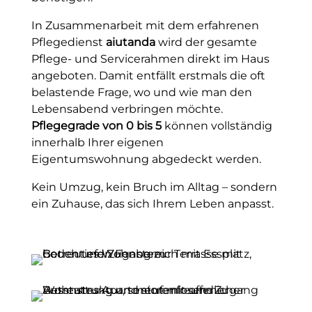
In Zusammenarbeit mit dem erfahrenen
Pﬂegedienst
aiutanda
wird der gesamte
Pﬂege- und Servicerahmen direkt im Haus
angeboten. Damit entfällt erstmals die oft
belastende Frage, wo und wie man den
Lebensabend verbringen möchte.
Pﬂegegrade von 0 bis 5
können vollständig
innerhalb Ihrer eigenen
Eigentumswohnung abgedeckt werden.
Kein Umzug, kein Bruch im Alltag – sondern
ein Zuhause, das sich Ihrem Leben anpasst.