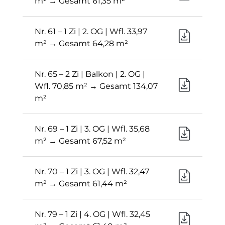
m² → Gesamt 61,35 m²
Nr. 61 – 1 Zi | 2. OG | Wfl. 33,97
m² → Gesamt 64,28 m²
Nr. 65 – 2 Zi | Balkon | 2. OG |
Wfl. 70,85 m² → Gesamt 134,07
m²
Nr. 69 – 1 Zi | 3. OG | Wfl. 35,68
m² → Gesamt 67,52 m²
Nr. 70 – 1 Zi | 3. OG | Wfl. 32,47
m² → Gesamt 61,44 m²
Nr. 79 – 1 Zi | 4. OG | Wfl. 32,45