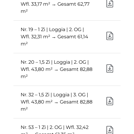
Wfl. 33,17 m² → Gesamt 62,77
m²
Nr. 19 – 1 Zi | Loggia | 2. OG |
Wfl. 32,31 m² → Gesamt 61,14
m²
Nr. 20 – 1,5 Zi | Loggia | 2. OG |
Wfl. 43,80 m² → Gesamt 82,88
m²
Nr. 32 – 1,5 Zi | Loggia | 3. OG |
Wfl. 43,80 m² → Gesamt 82,88
m²
Nr. 53 – 1 Zi | 2. OG | Wfl. 32,42