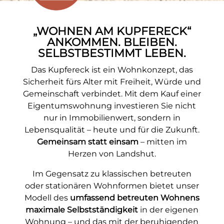
„WOHNEN AM KUPFERECK“
ANKOMMEN. BLEIBEN.
SELBSTBESTIMMT LEBEN.
Das Kupfereck ist ein Wohnkonzept, das
Sicherheit fürs Alter mit Freiheit, Würde und
Gemeinschaft verbindet. Mit dem Kauf einer
Eigentumswohnung investieren Sie nicht
nur in Immobilienwert, sondern in
Lebensqualität – heute und für die Zukunft.
Gemeinsam statt einsam
– mitten im
Herzen von Landshut.
Im Gegensatz zu klassischen betreuten
oder stationären Wohnformen bietet unser
Modell des
umfassend betreuten Wohnens
maximale Selbstständigkeit
in der eigenen
Wohnung – und das mit der beruhigenden