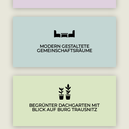
MODERN GESTALTETE
GEMEINSCHAFTSRÄUME
BEGRÜNTER DACHGARTEN MIT
BLICK AUF BURG TRAUSNITZ