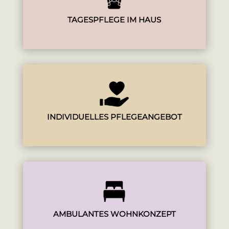
TAGESPFLEGE IM HAUS
INDIVIDUELLES PFLEGEANGEBOT
AMBULANTES WOHNKONZEPT