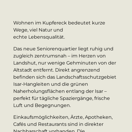
Wohnen im Kupfereck bedeutet kurze
Wege, viel Natur und
echte Lebensqualität.
Das neue Seniorenquartier liegt ruhig und
zugleich zentrumsnah – im Herzen von
Landshut, nur wenige Gehminuten von der
Altstadt entfernt. Direkt angrenzend
befinden sich das Landschaftsschutzgebiet
Isar-Hangleiten und die grünen
Naherholungsflächen entlang der Isar –
perfekt für tägliche Spaziergänge, frische
Luft und Begegnungen.
Einkaufsmöglichkeiten, Ärzte, Apotheken,
Cafés und Restaurants sind in direkter
Nachbarschaft vorhanden. Die