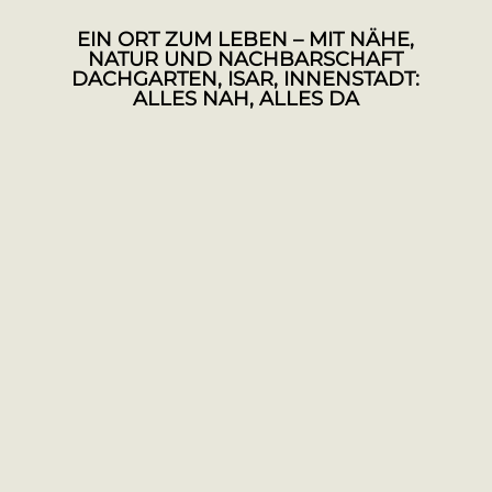
EIN ORT ZUM LEBEN – MIT NÄHE,
NATUR UND NACHBARSCHAFT
DACHGARTEN, ISAR, INNENSTADT:
ALLES NAH, ALLES DA