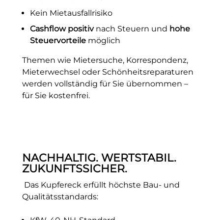
Kein Mietausfallrisiko
Cashflow positiv
nach Steuern und
hohe
Steuervorteile
möglich
Themen wie Mietersuche, Korrespondenz,
Mieterwechsel oder Schönheitsreparaturen
werden vollständig für Sie übernommen –
für Sie kostenfrei.
NACHHALTIG. WERTSTABIL.
ZUKUNFTSSICHER.
Das Kupfereck erfüllt höchste Bau- und
Qualitätsstandards: