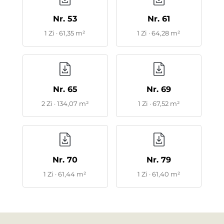
Nr. 53
Nr. 61
1 Zi · 61,35 m²
1 Zi · 64,28 m²
Nr. 65
Nr. 69
2 Zi · 134,07 m²
1 Zi · 67,52 m²
Nr. 70
Nr. 79
1 Zi · 61,44 m²
1 Zi · 61,40 m²