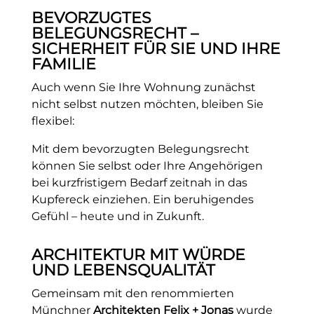
BEVORZUGTES
BELEGUNGSRECHT –
SICHERHEIT FÜR SIE UND IHRE
FAMILIE
Auch wenn Sie Ihre Wohnung zunächst
nicht selbst nutzen möchten, bleiben Sie
ﬂexibel:
Mit dem bevorzugten Belegungsrecht
können Sie selbst oder Ihre Angehörigen
bei kurzfristigem Bedarf zeitnah in das
Kupfereck einziehen. Ein beruhigendes
Gefühl – heute und in Zukunft.
ARCHITEKTUR MIT WÜRDE
UND LEBENSQUALITÄT
Gemeinsam mit den renommierten
Münchner
Architekten Felix + Jonas
wurde