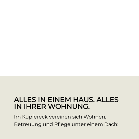
ALLES IN EINEM HAUS. ALLES
IN IHRER WOHNUNG.
Im Kupfereck vereinen sich Wohnen,
Betreuung und Pﬂege unter einem Dach: