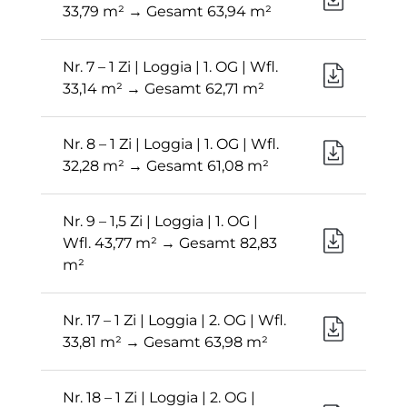
33,79 m² → Gesamt 63,94 m²
Nr. 7 – 1 Zi | Loggia | 1. OG | Wfl.
33,14 m² → Gesamt 62,71 m²
Nr. 8 – 1 Zi | Loggia | 1. OG | Wfl.
32,28 m² → Gesamt 61,08 m²
Nr. 9 – 1,5 Zi | Loggia | 1. OG |
Wfl. 43,77 m² → Gesamt 82,83
m²
Nr. 17 – 1 Zi | Loggia | 2. OG | Wfl.
33,81 m² → Gesamt 63,98 m²
Nr. 18 – 1 Zi | Loggia | 2. OG |