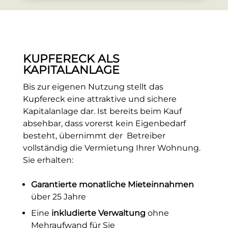
KUPFERECK ALS
KAPITALANLAGE
Bis zur eigenen Nutzung stellt das
Kupfereck eine attraktive und sichere
Kapitalanlage dar. Ist bereits beim Kauf
absehbar, dass vorerst kein Eigenbedarf
besteht, übernimmt der Betreiber
vollständig die Vermietung Ihrer Wohnung.
Sie erhalten:
Garantierte monatliche Mieteinnahmen
über 25 Jahre
Eine
inkludierte Verwaltung
ohne
Mehraufwand für Sie