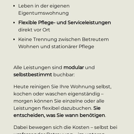
Leben in der eigenen
Eigentumswohnung
Flexible Pﬂege- und Serviceleistungen
direkt vor Ort
Keine Trennung zwischen Betreutem
Wohnen und stationärer Pﬂege
Alle Leistungen sind
modular
und
selbstbestimmt
buchbar:
Heute reinigen Sie Ihre Wohnung selbst,
kochen oder waschen eigenständig –
morgen können Sie einzelne oder alle
Leistungen ﬂexibel dazubuchen.
Sie
entscheiden, was Sie wann benötigen
.
Dabei bewegen sich die Kosten – selbst bei